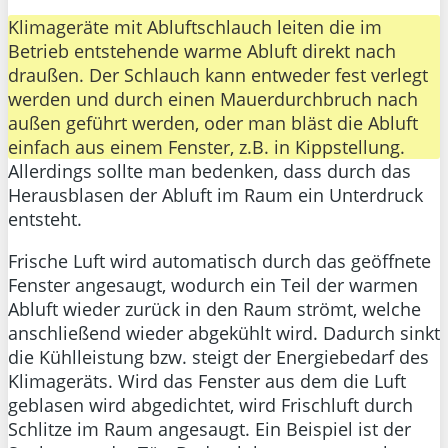
Klimageräte mit Abluftschlauch leiten die im
Betrieb entstehende warme Abluft direkt nach
draußen. Der Schlauch kann entweder fest verlegt
werden und durch einen Mauerdurchbruch nach
außen geführt werden, oder man bläst die Abluft
einfach aus einem Fenster, z.B. in Kippstellung.
Allerdings sollte man bedenken, dass durch das
Herausblasen der Abluft im Raum ein Unterdruck
entsteht.
Frische Luft wird automatisch durch das geöffnete
Fenster angesaugt, wodurch ein Teil der warmen
Abluft wieder zurück in den Raum strömt, welche
anschließend wieder abgekühlt wird. Dadurch sinkt
die Kühlleistung bzw. steigt der Energiebedarf des
Klimageräts. Wird das Fenster aus dem die Luft
geblasen wird abgedichtet, wird Frischluft durch
Schlitze im Raum angesaugt. Ein Beispiel ist der