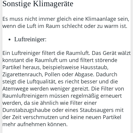
Sonstige Klimageräte
Es muss nicht immer gleich eine Klimaanlage sein,
wenn die Luft im Raum schlecht oder zu warm ist.
Luftreiniger:
Ein Luftreiniger filtert die Raumluft. Das Gerät wälzt
konstant die Raumluft um und filtert störende
Partikel heraus, beispielsweise Hausstaub,
Zigarettenrauch, Pollen oder Abgase. Dadurch
steigt die Luftqualität, es riecht besser und die
Atemwege werden weniger gereizt. Die Filter von
Raumluftreinigern müssen regelmäßig erneuert
werden, da sie ähnlich wie Filter einer
Dunstabzugshaube oder eines Staubsaugers mit
der Zeit verschmutzen und keine neuen Partikel
mehr aufnehmen können.