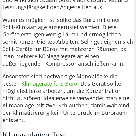
Leistungsfähigkeit der Angestellten aus.
Wenn es möglich ist, sollte das Büro mit einer
Split-Klimaanlage ausgerüstet werden. Diese
Geräte erzeugen wenig Lärm und ermöglichen
somit konzentriertes Arbeiten. Sehr gut eignen sich
Split-Geräte für Büros mit mehreren Räumen, da
man mehrere Kühlaggregate an einen
außenliegenden Kompressor anschließen kann.
Ansonsten sind hochwertige Monoblöcke die
besten
Klimageräte fürs Büro
. Das Gerät sollte
möglichst leise arbeiten, um die Konzentration
nicht zu stören. Idealerweise verwendet man eine
Klimaanlage mit zwei Schläuchen, damit während
der Klimatisierung kein Unterdruck im Büroraum
entsteht.
Klimaanlagen Test