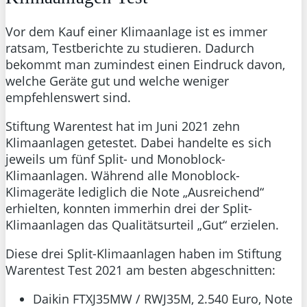
Vor dem Kauf einer Klimaanlage ist es immer
ratsam, Testberichte zu studieren. Dadurch
bekommt man zumindest einen Eindruck davon,
welche Geräte gut und welche weniger
empfehlenswert sind.
Stiftung Warentest hat im Juni 2021 zehn
Klimaanlagen getestet. Dabei handelte es sich
jeweils um fünf Split- und Monoblock-
Klimaanlagen. Während alle Monoblock-
Klimageräte lediglich die Note „Ausreichend“
erhielten, konnten immerhin drei der Split-
Klimaanlagen das Qualitätsurteil „Gut“ erzielen.
Diese drei Split-Klimaanlagen haben im Stiftung
Warentest Test 2021 am besten abgeschnitten:
Daikin FTXJ35MW / RWJ35M, 2.540 Euro, Note