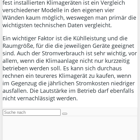
fest installierten Klimageräten ist ein Vergleich
verschiedener Modelle in den eigenen vier
Wänden kaum möglich, weswegen man primär die
wichtigsten technischen Daten vergleicht.
Ein wichtiger Faktor ist die Kühlleistung und die
Raumgröße, für die die jeweiligen Geräte geeignet
sind. Auch der Stromverbrauch ist sehr wichtig, vor
allem, wenn die Klimaanlage nicht nur kurzzeitig
betrieben werden soll. Es kann sich durchaus
rechnen ein teureres Klimagerät zu kaufen, wenn
im Gegenzug die jährlichen Stromkosten niedriger
ausfallen. Die Lautstärke im Betrieb darf ebenfalls
nicht vernachlässigt werden.