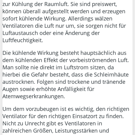
zur Kühlung der Raumluft. Sie sind preiswert,
können überall aufgestellt werden und erzeugen
sofort kühlende Wirkung. Allerdings wälzen
Ventilatoren die Luft nur um, sie sorgen nicht für
Luftaustausch oder eine Änderung der
Luftfeuchtigkeit.
Die kühlende Wirkung besteht hauptsächlich aus
dem kühlenden Effekt der vorbeiströmenden Luft.
Man sollte nie direkt im Luftstrom sitzen, da
hierbei die Gefahr besteht, dass die Schleimhäute
austrocknen. Folgen sind trockene und tränende
Augen sowie erhöhte Anfälligkeit für
Atemwegserkrankungen.
Um dem vorzubeugen ist es wichtig, den richtigen
Ventilator für den richtigen Einsatzort zu finden.
Nicht zu Unrecht gibt es Ventilatoren in
zahlreichen Größen, Leistungsstärken und