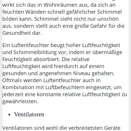
wirkt sich das in Wohnräumen aus, da sich an
feuchten Wänden schnell gefährlicher Schimmel
bilden kann. Schimmel sieht nicht nur unschön
aus, sondern stellt auch eine große Gefahr für die
Gesundheit dar.
Ein Luftentfeuchter beugt hoher Luftfeuchtigkeit
und Schimmelbildung vor, indem er übermäßige
Feuchtigkeit absorbiert. Die relative
Luftfeuchtigkeit wird hierdurch auf einem
gesunden und angenehmen Niveau gehalten.
Oftmals werden Luftentfeuchter auch in
Kombination mit Luftbefeuchtern eingesetzt, um
jederzeit eine konstante relative Luftfeuchtigkeit zu
gewährleisten.
Ventilatoren
Ventilatoren sind wohl die verbreitetsten Geräte