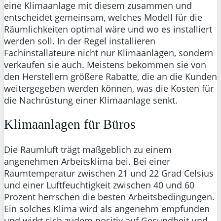
eine Klimaanlage mit diesem zusammen und
entscheidet gemeinsam, welches Modell für die
Räumlichkeiten optimal wäre und wo es installiert
werden soll. In der Regel installieren
Fachinstallateure nicht nur Klimaanlagen, sondern
verkaufen sie auch. Meistens bekommen sie von
den Herstellern größere Rabatte, die an die Kunden
weitergegeben werden können, was die Kosten für
die Nachrüstung einer Klimaanlage senkt.
Klimaanlagen für Büros
Die Raumluft trägt maßgeblich zu einem
angenehmen Arbeitsklima bei. Bei einer
Raumtemperatur zwischen 21 und 22 Grad Celsius
und einer Luftfeuchtigkeit zwischen 40 und 60
Prozent herrschen die besten Arbeitsbedingungen.
Ein solches Klima wird als angenehm empfunden
und wirkt sich zudem positiv auf Gesundheit und