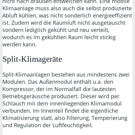
nicht nach draußen entweichen kann. Eine mobile
Klimaanlage muss also auch die selbst produzierte
Abluft kühlen, was nicht sonderlich energieeffizient
ist. Zudem wird die Raumluft nicht ausgetauscht
sondern lediglich gekühlt und neu verteilt,
wodurch es im gekühlten Raum leicht stickig
werden kann.
Split-Klimageräte
Split-Klimaanlagen bestehen aus mindestens zwei
Modulen. Das Außenmodul enthält u.a. den
Kompressor, der im Normalfall die lautesten
Betriebsgeräusche produziert. Dieser wird per
Schlauch mit dem innenliegenden Klimamodul
verbunden. Im Innenteil findet die eigentliche
Klimatisierung statt, also Filterung, Temperierung
und Regulation der Luftfeuchtigkeit.