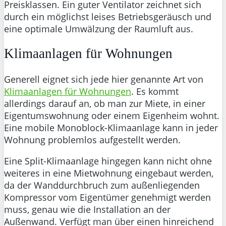
Preisklassen. Ein guter Ventilator zeichnet sich
durch ein möglichst leises Betriebsgeräusch und
eine optimale Umwälzung der Raumluft aus.
Klimaanlagen für Wohnungen
Generell eignet sich jede hier genannte Art von
Klimaanlagen für Wohnungen
. Es kommt
allerdings darauf an, ob man zur Miete, in einer
Eigentumswohnung oder einem Eigenheim wohnt.
Eine mobile Monoblock-Klimaanlage kann in jeder
Wohnung problemlos aufgestellt werden.
Eine Split-Klimaanlage hingegen kann nicht ohne
weiteres in eine Mietwohnung eingebaut werden,
da der Wanddurchbruch zum außenliegenden
Kompressor vom Eigentümer genehmigt werden
muss, genau wie die Installation an der
Außenwand. Verfügt man über einen hinreichend