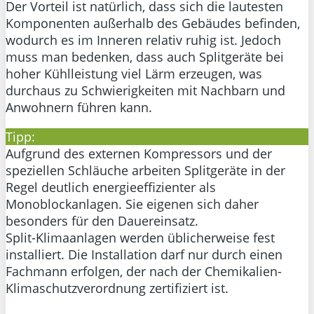
Der Vorteil ist natürlich, dass sich die lautesten
Komponenten außerhalb des Gebäudes befinden,
wodurch es im Inneren relativ ruhig ist. Jedoch
muss man bedenken, dass auch Splitgeräte bei
hoher Kühlleistung viel Lärm erzeugen, was
durchaus zu Schwierigkeiten mit Nachbarn und
Anwohnern führen kann.
Tipp:
Aufgrund des externen Kompressors und der
speziellen Schläuche arbeiten Splitgeräte in der
Regel deutlich energieeffizienter als
Monoblockanlagen. Sie eigenen sich daher
besonders für den Dauereinsatz.
Split-Klimaanlagen werden üblicherweise fest
installiert. Die Installation darf nur durch einen
Fachmann erfolgen, der nach der Chemikalien-
Klimaschutzverordnung zertifiziert ist.