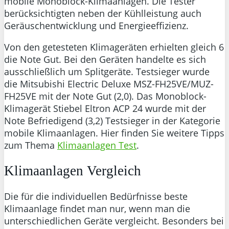
mobile Monoblock-Klimaanlagen. Die Tester
berücksichtigten neben der Kühlleistung auch
Geräuschentwicklung und Energieeffizienz.
Von den getesteten Klimageräten erhielten gleich 6
die Note Gut. Bei den Geräten handelte es sich
ausschließlich um Splitgeräte. Testsieger wurde
die Mitsubishi Electric Deluxe MSZ-FH25VE/MUZ-
FH25VE mit der Note Gut (2,0). Das Monoblock-
Klimagerät Stiebel Eltron ACP 24 wurde mit der
Note Befriedigend (3,2) Testsieger in der Kategorie
mobile Klimaanlagen. Hier finden Sie weitere Tipps
zum Thema
Klimaanlagen Test
.
Klimaanlagen Vergleich
Die für die individuellen Bedürfnisse beste
Klimaanlage findet man nur, wenn man die
unterschiedlichen Geräte vergleicht. Besonders bei