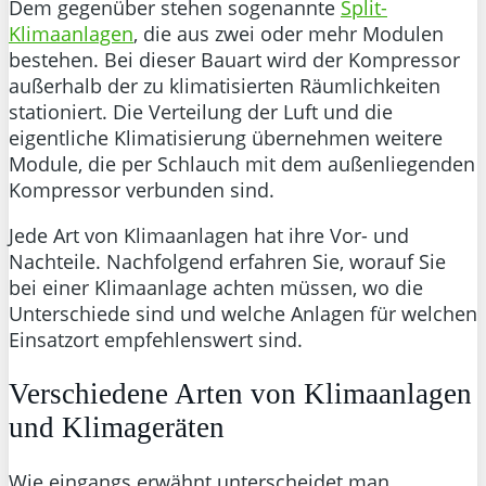
Dem gegenüber stehen sogenannte
Split-
Klimaanlagen
, die aus zwei oder mehr Modulen
bestehen. Bei dieser Bauart wird der Kompressor
außerhalb der zu klimatisierten Räumlichkeiten
stationiert. Die Verteilung der Luft und die
eigentliche Klimatisierung übernehmen weitere
Module, die per Schlauch mit dem außenliegenden
Kompressor verbunden sind.
Jede Art von Klimaanlagen hat ihre Vor- und
Nachteile. Nachfolgend erfahren Sie, worauf Sie
bei einer Klimaanlage achten müssen, wo die
Unterschiede sind und welche Anlagen für welchen
Einsatzort empfehlenswert sind.
Verschiedene Arten von Klimaanlagen
und Klimageräten
Wie eingangs erwähnt unterscheidet man