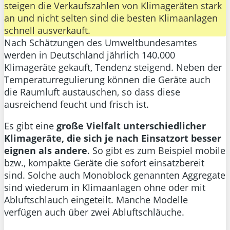
steigen die Verkaufszahlen von Klimageräten stark
an und nicht selten sind die besten Klimaanlagen
schnell ausverkauft.
Nach Schätzungen des Umweltbundesamtes
werden in Deutschland jährlich 140.000
Klimageräte gekauft, Tendenz steigend. Neben der
Temperaturregulierung können die Geräte auch
die Raumluft austauschen, so dass diese
ausreichend feucht und frisch ist.
Es gibt eine
große Vielfalt unterschiedlicher
Klimageräte, die sich je nach Einsatzort besser
eignen als andere
. So gibt es zum Beispiel mobile
bzw., kompakte Geräte die sofort einsatzbereit
sind. Solche auch Monoblock genannten Aggregate
sind wiederum in Klimaanlagen ohne oder mit
Abluftschlauch eingeteilt. Manche Modelle
verfügen auch über zwei Abluftschläuche.