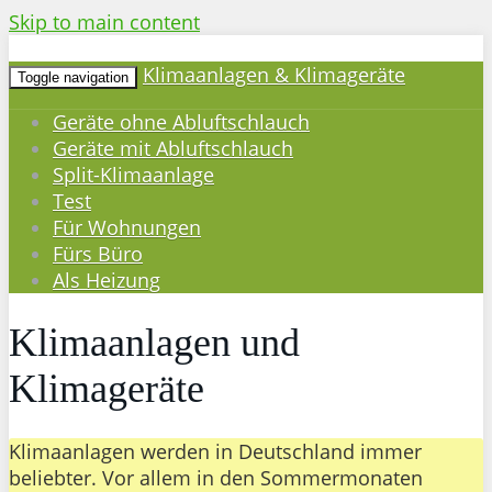
Skip to main content
Klimaanlagen & Klimageräte
Toggle navigation
Geräte ohne Abluftschlauch
Geräte mit Abluftschlauch
Split-Klimaanlage
Test
Für Wohnungen
Fürs Büro
Als Heizung
Klimaanlagen und
Klimageräte
Klimaanlagen werden in Deutschland immer
beliebter. Vor allem in den Sommermonaten