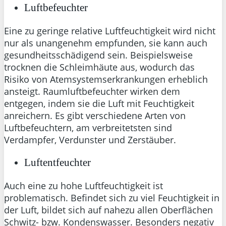
Luftbefeuchter
Eine zu geringe relative Luftfeuchtigkeit wird nicht
nur als unangenehm empfunden, sie kann auch
gesundheitsschädigend sein. Beispielsweise
trocknen die Schleimhäute aus, wodurch das
Risiko von Atemsystemserkrankungen erheblich
ansteigt. Raumluftbefeuchter wirken dem
entgegen, indem sie die Luft mit Feuchtigkeit
anreichern. Es gibt verschiedene Arten von
Luftbefeuchtern, am verbreitetsten sind
Verdampfer, Verdunster und Zerstäuber.
Luftentfeuchter
Auch eine zu hohe Luftfeuchtigkeit ist
problematisch. Befindet sich zu viel Feuchtigkeit in
der Luft, bildet sich auf nahezu allen Oberflächen
Schwitz- bzw. Kondenswasser. Besonders negativ