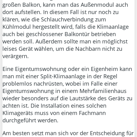
großen Balkon, kann man das Außenmodul auch
dort aufstellen. In diesem Fall ist nur noch zu
klären, wie die Schlauchverbindung zum
Kühlmodul hergestellt wird, falls die Klimaanlage
auch bei geschlossener Balkontür betrieben
werden soll. Außerdem sollte man ein möglichst
leises Gerät wählen, um die Nachbarn nicht zu
verärgern.
Eine Eigentumswohnung oder ein Eigenheim kann
man mit einer Split-Klimaanlage in der Regel
problemlos nachrüsten, wobei im Falle einer
Eigentumswohnung in einem Mehrfamilienhaus
wieder besonders auf die Lautstärke des Geräts zu
achten ist. Die Installation eines solchen
Klimageräts muss von einem Fachmann
durchgeführt werden.
Am besten setzt man sich vor der Entscheidung für