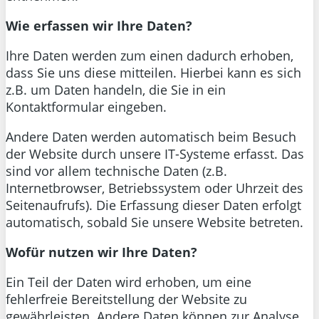
Wie erfassen wir Ihre Daten?
Ihre Daten werden zum einen dadurch erhoben,
dass Sie uns diese mitteilen. Hierbei kann es sich
z.B. um Daten handeln, die Sie in ein
Kontaktformular eingeben.
Andere Daten werden automatisch beim Besuch
der Website durch unsere IT-Systeme erfasst. Das
sind vor allem technische Daten (z.B.
Internetbrowser, Betriebssystem oder Uhrzeit des
Seitenaufrufs). Die Erfassung dieser Daten erfolgt
automatisch, sobald Sie unsere Website betreten.
Wofür nutzen wir Ihre Daten?
Ein Teil der Daten wird erhoben, um eine
fehlerfreie Bereitstellung der Website zu
gewährleisten. Andere Daten können zur Analyse