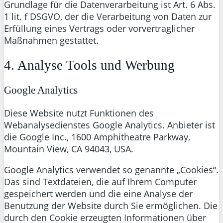
Grundlage für die Datenverarbeitung ist Art. 6 Abs.
1 lit. f DSGVO, der die Verarbeitung von Daten zur
Erfüllung eines Vertrags oder vorvertraglicher
Maßnahmen gestattet.
4. Analyse Tools und Werbung
Google Analytics
Diese Website nutzt Funktionen des
Webanalysedienstes Google Analytics. Anbieter ist
die Google Inc., 1600 Amphitheatre Parkway,
Mountain View, CA 94043, USA.
Google Analytics verwendet so genannte „Cookies“.
Das sind Textdateien, die auf Ihrem Computer
gespeichert werden und die eine Analyse der
Benutzung der Website durch Sie ermöglichen. Die
durch den Cookie erzeugten Informationen über