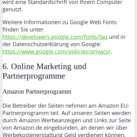
wird eine Standardschrift von Ihrem Computer
genutzt.
Weitere Informationen zu Google Web Fonts
finden Sie unter
https://developers.google.com/fonts/faq
und in
der Datenschutzerklärung von Google:
https://www.google.com/policies/privacy/
.
6. Online Marketing und
Partnerprogramme
Amazon Partnerprogramm
Die Betreiber der Seiten nehmen am Amazon EU-
Partnerprogramm teil. Auf unseren Seiten werden
durch Amazon Werbeanzeigen und Links zur Seite
von Amazon.de eingebunden, an denen wir über
Werbekostenerstattung Geld verdienen können.