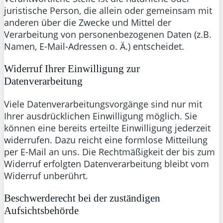
juristische Person, die allein oder gemeinsam mit
anderen über die Zwecke und Mittel der
Verarbeitung von personenbezogenen Daten (z.B.
Namen, E-Mail-Adressen o. Ä.) entscheidet.
Widerruf Ihrer Einwilligung zur
Datenverarbeitung
Viele Datenverarbeitungsvorgänge sind nur mit
Ihrer ausdrücklichen Einwilligung möglich. Sie
können eine bereits erteilte Einwilligung jederzeit
widerrufen. Dazu reicht eine formlose Mitteilung
per E-Mail an uns. Die Rechtmäßigkeit der bis zum
Widerruf erfolgten Datenverarbeitung bleibt vom
Widerruf unberührt.
Beschwerderecht bei der zuständigen
Aufsichtsbehörde