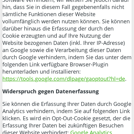
hin, dass Sie in diesem Fall gegebenenfalls nicht
sämtliche Funktionen dieser Website
vollumfänglich werden nutzen können. Sie können
darüber hinaus die Erfassung der durch den
Cookie erzeugten und auf Ihre Nutzung der
Website bezogenen Daten (inkl. Ihrer IP-Adresse)
an Google sowie die Verarbeitung dieser Daten
durch Google verhindern, indem Sie das unter dem
folgenden Link verfügbare Browser-Plugin
herunterladen und installieren:
https://tools.google.com/dlpage/gaoptout?hl=de
.
Widerspruch gegen Datenerfassung
Sie können die Erfassung Ihrer Daten durch Google
Analytics verhindern, indem Sie auf folgenden Link
klicken. Es wird ein Opt-Out-Cookie gesetzt, der die
Erfassung Ihrer Daten bei zukünftigen Besuchen
dieser Website verhindert:
Google Analytics