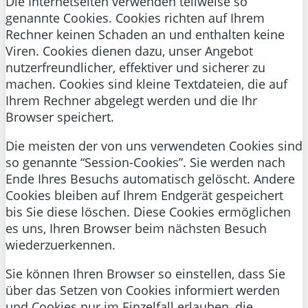
Die Internetseiten verwenden teilweise so
genannte Cookies. Cookies richten auf Ihrem
Rechner keinen Schaden an und enthalten keine
Viren. Cookies dienen dazu, unser Angebot
nutzerfreundlicher, effektiver und sicherer zu
machen. Cookies sind kleine Textdateien, die auf
Ihrem Rechner abgelegt werden und die Ihr
Browser speichert.
Die meisten der von uns verwendeten Cookies sind
so genannte “Session-Cookies”. Sie werden nach
Ende Ihres Besuchs automatisch gelöscht. Andere
Cookies bleiben auf Ihrem Endgerät gespeichert
bis Sie diese löschen. Diese Cookies ermöglichen
es uns, Ihren Browser beim nächsten Besuch
wiederzuerkennen.
Sie können Ihren Browser so einstellen, dass Sie
über das Setzen von Cookies informiert werden
und Cookies nur im Einzelfall erlauben, die