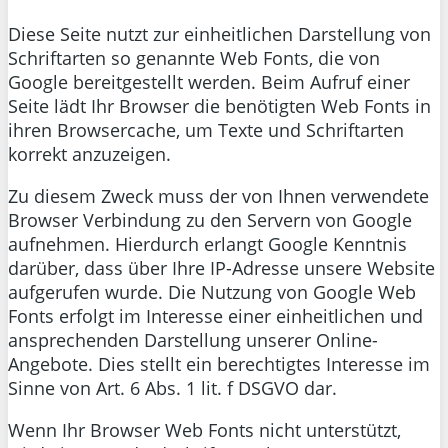
Diese Seite nutzt zur einheitlichen Darstellung von
Schriftarten so genannte Web Fonts, die von
Google bereitgestellt werden. Beim Aufruf einer
Seite lädt Ihr Browser die benötigten Web Fonts in
ihren Browsercache, um Texte und Schriftarten
korrekt anzuzeigen.
Zu diesem Zweck muss der von Ihnen verwendete
Browser Verbindung zu den Servern von Google
aufnehmen. Hierdurch erlangt Google Kenntnis
darüber, dass über Ihre IP-Adresse unsere Website
aufgerufen wurde. Die Nutzung von Google Web
Fonts erfolgt im Interesse einer einheitlichen und
ansprechenden Darstellung unserer Online-
Angebote. Dies stellt ein berechtigtes Interesse im
Sinne von Art. 6 Abs. 1 lit. f DSGVO dar.
Wenn Ihr Browser Web Fonts nicht unterstützt,