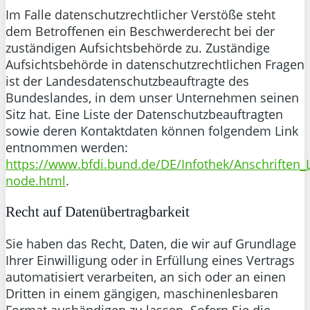
Im Falle datenschutzrechtlicher Verstöße steht
dem Betroffenen ein Beschwerderecht bei der
zuständigen Aufsichtsbehörde zu. Zuständige
Aufsichtsbehörde in datenschutzrechtlichen Fragen
ist der Landesdatenschutzbeauftragte des
Bundeslandes, in dem unser Unternehmen seinen
Sitz hat. Eine Liste der Datenschutzbeauftragten
sowie deren Kontaktdaten können folgendem Link
entnommen werden:
https://www.bfdi.bund.de/DE/Infothek/Anschriften_L
node.html
.
Recht auf Datenübertragbarkeit
Sie haben das Recht, Daten, die wir auf Grundlage
Ihrer Einwilligung oder in Erfüllung eines Vertrags
automatisiert verarbeiten, an sich oder an einen
Dritten in einem gängigen, maschinenlesbaren