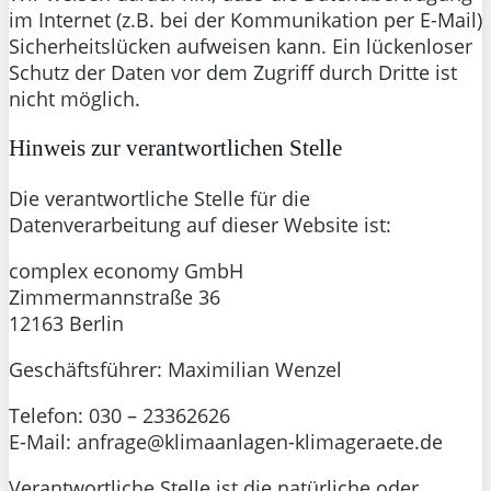
im Internet (z.B. bei der Kommunikation per E-Mail)
Sicherheitslücken aufweisen kann. Ein lückenloser
Schutz der Daten vor dem Zugriff durch Dritte ist
nicht möglich.
Hinweis zur verantwortlichen Stelle
Die verantwortliche Stelle für die
Datenverarbeitung auf dieser Website ist:
complex economy GmbH
Zimmermannstraße 36
12163 Berlin
Geschäftsführer: Maximilian Wenzel
Telefon: 030 – 23362626
E-Mail: anfrage@klimaanlagen-klimageraete.de
Verantwortliche Stelle ist die natürliche oder