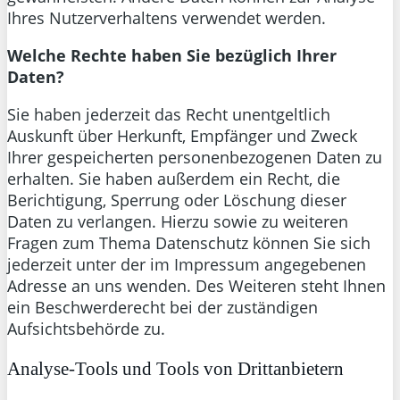
Ihres Nutzerverhaltens verwendet werden.
Welche Rechte haben Sie bezüglich Ihrer
Daten?
Sie haben jederzeit das Recht unentgeltlich
Auskunft über Herkunft, Empfänger und Zweck
Ihrer gespeicherten personenbezogenen Daten zu
erhalten. Sie haben außerdem ein Recht, die
Berichtigung, Sperrung oder Löschung dieser
Daten zu verlangen. Hierzu sowie zu weiteren
Fragen zum Thema Datenschutz können Sie sich
jederzeit unter der im Impressum angegebenen
Adresse an uns wenden. Des Weiteren steht Ihnen
ein Beschwerderecht bei der zuständigen
Aufsichtsbehörde zu.
Analyse-Tools und Tools von Drittanbietern