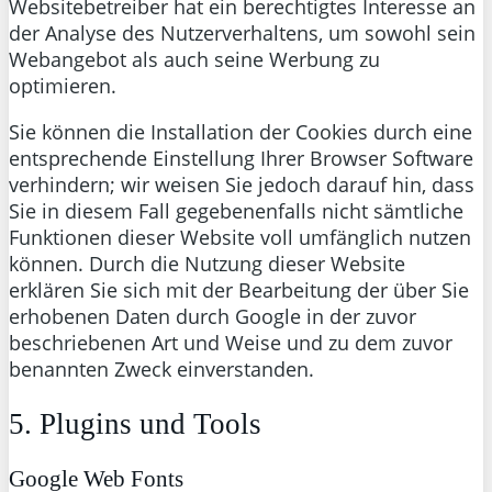
Websitebetreiber hat ein berechtigtes Interesse an
der Analyse des Nutzerverhaltens, um sowohl sein
Webangebot als auch seine Werbung zu
optimieren.
Sie können die Installation der Cookies durch eine
entsprechende Einstellung Ihrer Browser Software
verhindern; wir weisen Sie jedoch darauf hin, dass
Sie in diesem Fall gegebenenfalls nicht sämtliche
Funktionen dieser Website voll umfänglich nutzen
können. Durch die Nutzung dieser Website
erklären Sie sich mit der Bearbeitung der über Sie
erhobenen Daten durch Google in der zuvor
beschriebenen Art und Weise und zu dem zuvor
benannten Zweck einverstanden.
5. Plugins und Tools
Google Web Fonts