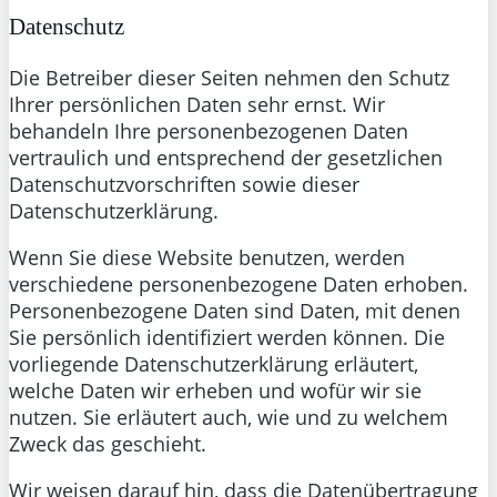
Datenschutz
Die Betreiber dieser Seiten nehmen den Schutz
Ihrer persönlichen Daten sehr ernst. Wir
behandeln Ihre personenbezogenen Daten
vertraulich und entsprechend der gesetzlichen
Datenschutzvorschriften sowie dieser
Datenschutzerklärung.
Wenn Sie diese Website benutzen, werden
verschiedene personenbezogene Daten erhoben.
Personenbezogene Daten sind Daten, mit denen
Sie persönlich identifiziert werden können. Die
vorliegende Datenschutzerklärung erläutert,
welche Daten wir erheben und wofür wir sie
nutzen. Sie erläutert auch, wie und zu welchem
Zweck das geschieht.
Wir weisen darauf hin, dass die Datenübertragung