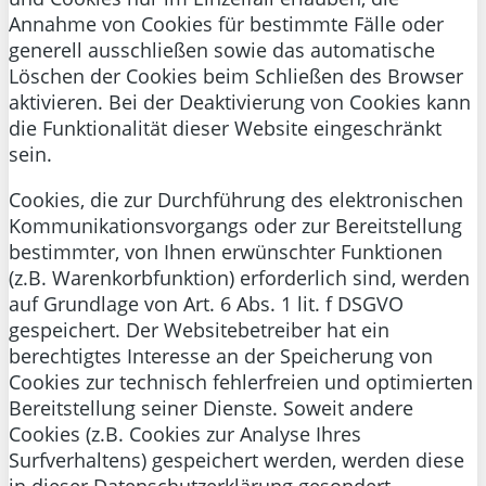
Annahme von Cookies für bestimmte Fälle oder
generell ausschließen sowie das automatische
Löschen der Cookies beim Schließen des Browser
aktivieren. Bei der Deaktivierung von Cookies kann
die Funktionalität dieser Website eingeschränkt
sein.
Cookies, die zur Durchführung des elektronischen
Kommunikationsvorgangs oder zur Bereitstellung
bestimmter, von Ihnen erwünschter Funktionen
(z.B. Warenkorbfunktion) erforderlich sind, werden
auf Grundlage von Art. 6 Abs. 1 lit. f DSGVO
gespeichert. Der Websitebetreiber hat ein
berechtigtes Interesse an der Speicherung von
Cookies zur technisch fehlerfreien und optimierten
Bereitstellung seiner Dienste. Soweit andere
Cookies (z.B. Cookies zur Analyse Ihres
Surfverhaltens) gespeichert werden, werden diese