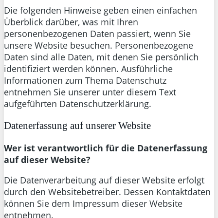
Die folgenden Hinweise geben einen einfachen
Überblick darüber, was mit Ihren
personenbezogenen Daten passiert, wenn Sie
unsere Website besuchen. Personenbezogene
Daten sind alle Daten, mit denen Sie persönlich
identifiziert werden können. Ausführliche
Informationen zum Thema Datenschutz
entnehmen Sie unserer unter diesem Text
aufgeführten Datenschutzerklärung.
Datenerfassung auf unserer Website
Wer ist verantwortlich für die Datenerfassung
auf dieser Website?
Die Datenverarbeitung auf dieser Website erfolgt
durch den Websitebetreiber. Dessen Kontaktdaten
können Sie dem Impressum dieser Website
entnehmen.