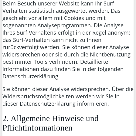
Beim Besuch unserer Website kann Ihr Surf-
Verhalten statistisch ausgewertet werden. Das
geschieht vor allem mit Cookies und mit
sogenannten Analyseprogrammen. Die Analyse
Ihres Surf-Verhaltens erfolgt in der Regel anonym;
das Surf-Verhalten kann nicht zu Ihnen
zurückverfolgt werden. Sie können dieser Analyse
widersprechen oder sie durch die Nichtbenutzung
bestimmter Tools verhindern. Detaillierte
Informationen dazu finden Sie in der folgenden
Datenschutzerklärung.
Sie können dieser Analyse widersprechen. Über die
Widerspruchsmöglichkeiten werden wir Sie in
dieser Datenschutzerklärung informieren.
2. Allgemeine Hinweise und
Pflichtinformationen