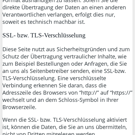
Format aushändigen zu lassen. Sofern Sie die
direkte Übertragung der Daten an einen anderen
Verantwortlichen verlangen, erfolgt dies nur,
soweit es technisch machbar ist.
SSL- bzw. TLS-Verschlüsselung
Diese Seite nutzt aus Sicherheitsgründen und zum
Schutz der Übertragung vertraulicher Inhalte, wie
zum Beispiel Bestellungen oder Anfragen, die Sie
an uns als Seitenbetreiber senden, eine SSL-bzw.
TLS-Verschlüsselung. Eine verschlüsselte
Verbindung erkennen Sie daran, dass die
Adresszeile des Browsers von “http://” auf “https://”
wechselt und an dem Schloss-Symbol in Ihrer
Browserzeile.
Wenn die SSL- bzw. TLS-Verschlüsselung aktiviert
ist, können die Daten, die Sie an uns übermitteln,
nicht von Dritten mitgelesen werden.