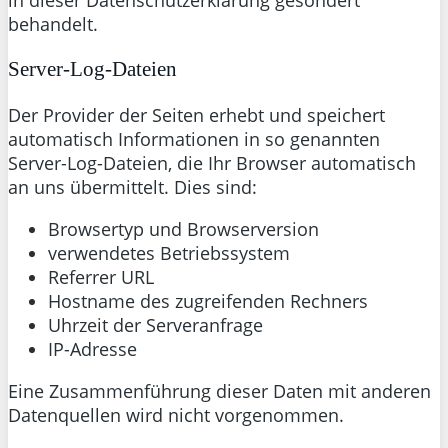
in dieser Datenschutzerklärung gesondert
behandelt.
Server-Log-Dateien
Der Provider der Seiten erhebt und speichert
automatisch Informationen in so genannten
Server-Log-Dateien, die Ihr Browser automatisch
an uns übermittelt. Dies sind:
Browsertyp und Browserversion
verwendetes Betriebssystem
Referrer URL
Hostname des zugreifenden Rechners
Uhrzeit der Serveranfrage
IP-Adresse
Eine Zusammenführung dieser Daten mit anderen
Datenquellen wird nicht vorgenommen.