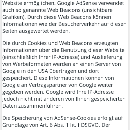
Website ermöglichen. Google AdSense verwendet
auch so genannte Web Beacons (unsichtbare
Grafiken). Durch diese Web Beacons können
Informationen wie der Besucherverkehr auf diesen
Seiten ausgewertet werden.
Die durch Cookies und Web Beacons erzeugten
Informationen über die Benutzung dieser Website
(einschließlich Ihrer IP-Adresse) und Auslieferung
von Werbeformaten werden an einen Server von
Google in den USA übertragen und dort
gespeichert. Diese Informationen können von
Google an Vertragspartner von Google weiter
gegeben werden. Google wird Ihre IP-Adresse
jedoch nicht mit anderen von Ihnen gespeicherten
Daten zusammenführen.
Die Speicherung von AdSense-Cookies erfolgt auf
Grundlage von Art. 6 Abs. 1 lit. f DSGVO. Der