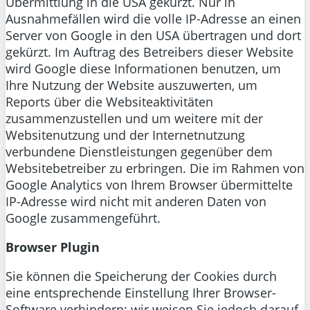
Übermittlung in die USA gekürzt. Nur in
Ausnahmefällen wird die volle IP-Adresse an einen
Server von Google in den USA übertragen und dort
gekürzt. Im Auftrag des Betreibers dieser Website
wird Google diese Informationen benutzen, um
Ihre Nutzung der Website auszuwerten, um
Reports über die Websiteaktivitäten
zusammenzustellen und um weitere mit der
Websitenutzung und der Internetnutzung
verbundene Dienstleistungen gegenüber dem
Websitebetreiber zu erbringen. Die im Rahmen von
Google Analytics von Ihrem Browser übermittelte
IP-Adresse wird nicht mit anderen Daten von
Google zusammengeführt.
Browser Plugin
Sie können die Speicherung der Cookies durch
eine entsprechende Einstellung Ihrer Browser-
Software verhindern; wir weisen Sie jedoch darauf