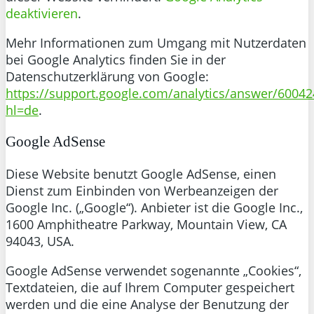
deaktivieren
.
Mehr Informationen zum Umgang mit Nutzerdaten
bei Google Analytics finden Sie in der
Datenschutzerklärung von Google:
https://support.google.com/analytics/answer/60042
hl=de
.
Google AdSense
Diese Website benutzt Google AdSense, einen
Dienst zum Einbinden von Werbeanzeigen der
Google Inc. („Google“). Anbieter ist die Google Inc.,
1600 Amphitheatre Parkway, Mountain View, CA
94043, USA.
Google AdSense verwendet sogenannte „Cookies“,
Textdateien, die auf Ihrem Computer gespeichert
werden und die eine Analyse der Benutzung der