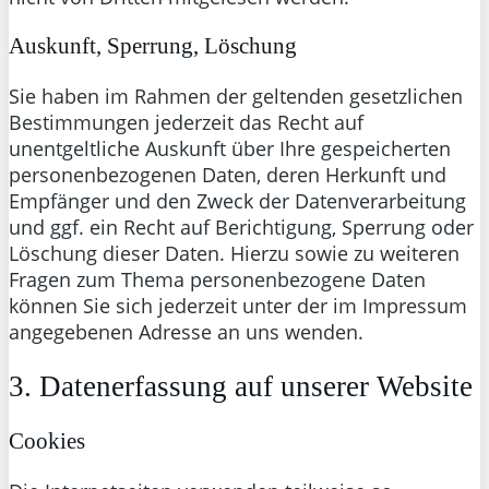
Auskunft, Sperrung, Löschung
Sie haben im Rahmen der geltenden gesetzlichen
Bestimmungen jederzeit das Recht auf
unentgeltliche Auskunft über Ihre gespeicherten
personenbezogenen Daten, deren Herkunft und
Empfänger und den Zweck der Datenverarbeitung
und ggf. ein Recht auf Berichtigung, Sperrung oder
Löschung dieser Daten. Hierzu sowie zu weiteren
Fragen zum Thema personenbezogene Daten
können Sie sich jederzeit unter der im Impressum
angegebenen Adresse an uns wenden.
3. Datenerfassung auf unserer Website
Cookies