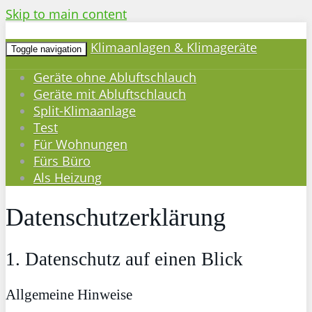
Skip to main content
Klimaanlagen & Klimageräte
Toggle navigation
Geräte ohne Abluftschlauch
Geräte mit Abluftschlauch
Split-Klimaanlage
Test
Für Wohnungen
Fürs Büro
Als Heizung
Datenschutzerklärung
1. Datenschutz auf einen Blick
Allgemeine Hinweise