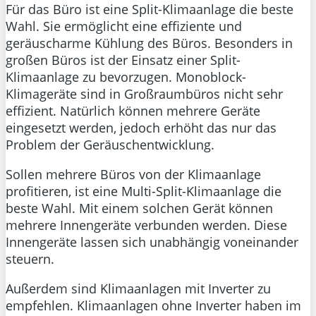
Für das Büro ist eine Split-Klimaanlage die beste
Wahl. Sie ermöglicht eine effiziente und
geräuscharme Kühlung des Büros. Besonders in
großen Büros ist der Einsatz einer Split-
Klimaanlage zu bevorzugen. Monoblock-
Klimageräte sind in Großraumbüros nicht sehr
effizient. Natürlich können mehrere Geräte
eingesetzt werden, jedoch erhöht das nur das
Problem der Geräuschentwicklung.
Sollen mehrere Büros von der Klimaanlage
profitieren, ist eine Multi-Split-Klimaanlage die
beste Wahl. Mit einem solchen Gerät können
mehrere Innengeräte verbunden werden. Diese
Innengeräte lassen sich unabhängig voneinander
steuern.
Außerdem sind Klimaanlagen mit Inverter zu
empfehlen. Klimaanlagen ohne Inverter haben im