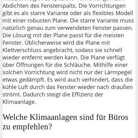
Abdichten des Fensterspalts. Die Vorrichtungen
gibt es als starre Variante oder als flexibles Modell
mit einer robusten Plane. Die starre Variante muss
natürlich genau zum verwendeten Fenster passen.
Die Lösung mit der Plane passt für die meisten
Fenster. Üblicherweise wird die Plane mit
Klettverschluss angebracht, sodass sie schnell
wieder entfernt werden kann. Die Plane verfügt
über Öffnungen für die Schläuche. Mithilfe einer
solchen Vorrichtung wird nicht nur der Lärmpegel
etwas gedämpft. Es wird auch verhindert, dass die
kühle Luft durch das Fenster wieder nach draußen
strömt. Dadurch steigt die Effizienz der
Klimaanlage.
Welche Klimaanlagen sind für Büros
zu empfehlen?