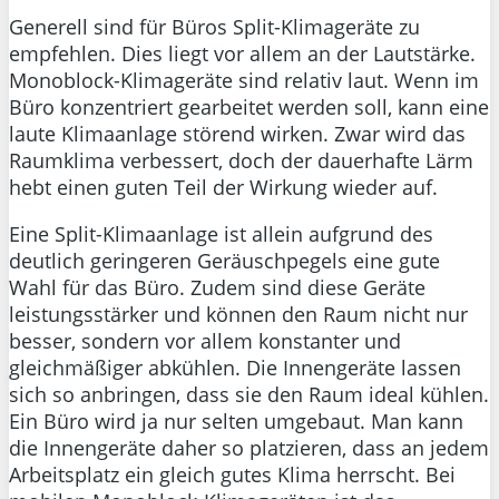
Generell sind für Büros Split-Klimageräte zu
empfehlen. Dies liegt vor allem an der Lautstärke.
Monoblock-Klimageräte sind relativ laut. Wenn im
Büro konzentriert gearbeitet werden soll, kann eine
laute Klimaanlage störend wirken. Zwar wird das
Raumklima verbessert, doch der dauerhafte Lärm
hebt einen guten Teil der Wirkung wieder auf.
Eine Split-Klimaanlage ist allein aufgrund des
deutlich geringeren Geräuschpegels eine gute
Wahl für das Büro. Zudem sind diese Geräte
leistungsstärker und können den Raum nicht nur
besser, sondern vor allem konstanter und
gleichmäßiger abkühlen. Die Innengeräte lassen
sich so anbringen, dass sie den Raum ideal kühlen.
Ein Büro wird ja nur selten umgebaut. Man kann
die Innengeräte daher so platzieren, dass an jedem
Arbeitsplatz ein gleich gutes Klima herrscht. Bei