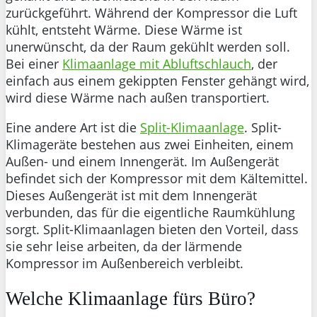
zurückgeführt. Während der Kompressor die Luft
kühlt, entsteht Wärme. Diese Wärme ist
unerwünscht, da der Raum gekühlt werden soll.
Bei einer
Klimaanlage mit Abluftschlauch
, der
einfach aus einem gekippten Fenster gehängt wird,
wird diese Wärme nach außen transportiert.
Eine andere Art ist die
Split-Klimaanlage
. Split-
Klimageräte bestehen aus zwei Einheiten, einem
Außen- und einem Innengerät. Im Außengerät
befindet sich der Kompressor mit dem Kältemittel.
Dieses Außengerät ist mit dem Innengerät
verbunden, das für die eigentliche Raumkühlung
sorgt. Split-Klimaanlagen bieten den Vorteil, dass
sie sehr leise arbeiten, da der lärmende
Kompressor im Außenbereich verbleibt.
Welche Klimaanlage fürs Büro?