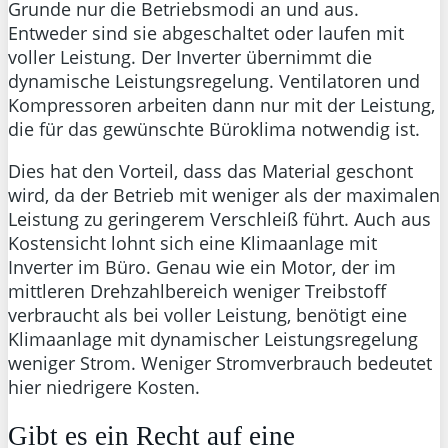
Grunde nur die Betriebsmodi an und aus.
Entweder sind sie abgeschaltet oder laufen mit
voller Leistung. Der Inverter übernimmt die
dynamische Leistungsregelung. Ventilatoren und
Kompressoren arbeiten dann nur mit der Leistung,
die für das gewünschte Büroklima notwendig ist.
Dies hat den Vorteil, dass das Material geschont
wird, da der Betrieb mit weniger als der maximalen
Leistung zu geringerem Verschleiß führt. Auch aus
Kostensicht lohnt sich eine Klimaanlage mit
Inverter im Büro. Genau wie ein Motor, der im
mittleren Drehzahlbereich weniger Treibstoff
verbraucht als bei voller Leistung, benötigt eine
Klimaanlage mit dynamischer Leistungsregelung
weniger Strom. Weniger Stromverbrauch bedeutet
hier niedrigere Kosten.
Gibt es ein Recht auf eine