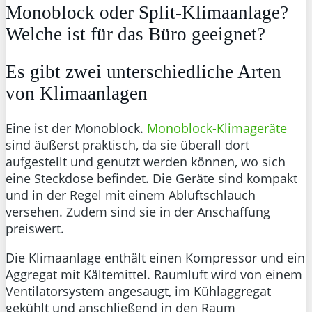
Monoblock oder Split-Klimaanlage?
Welche ist für das Büro geeignet?
Es gibt zwei unterschiedliche Arten
von Klimaanlagen
Eine ist der Monoblock.
Monoblock-Klimageräte
sind äußerst praktisch, da sie überall dort
aufgestellt und genutzt werden können, wo sich
eine Steckdose befindet. Die Geräte sind kompakt
und in der Regel mit einem Abluftschlauch
versehen. Zudem sind sie in der Anschaffung
preiswert.
Die Klimaanlage enthält einen Kompressor und ein
Aggregat mit Kältemittel. Raumluft wird von einem
Ventilatorsystem angesaugt, im Kühlaggregat
gekühlt und anschließend in den Raum