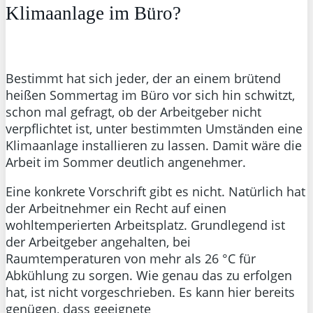
Klimaanlage im Büro?
Bestimmt hat sich jeder, der an einem brütend
heißen Sommertag im Büro vor sich hin schwitzt,
schon mal gefragt, ob der Arbeitgeber nicht
verpflichtet ist, unter bestimmten Umständen eine
Klimaanlage installieren zu lassen. Damit wäre die
Arbeit im Sommer deutlich angenehmer.
Eine konkrete Vorschrift gibt es nicht. Natürlich hat
der Arbeitnehmer ein Recht auf einen
wohltemperierten Arbeitsplatz. Grundlegend ist
der Arbeitgeber angehalten, bei
Raumtemperaturen von mehr als 26 °C für
Abkühlung zu sorgen. Wie genau das zu erfolgen
hat, ist nicht vorgeschrieben. Es kann hier bereits
genügen, dass geeignete