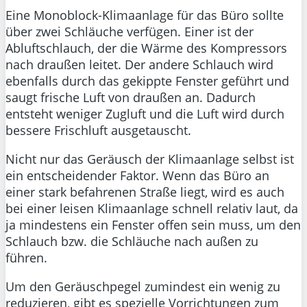
Eine Monoblock-Klimaanlage für das Büro sollte
über zwei Schläuche verfügen. Einer ist der
Abluftschlauch, der die Wärme des Kompressors
nach draußen leitet. Der andere Schlauch wird
ebenfalls durch das gekippte Fenster geführt und
saugt frische Luft von draußen an. Dadurch
entsteht weniger Zugluft und die Luft wird durch
bessere Frischluft ausgetauscht.
Nicht nur das Geräusch der Klimaanlage selbst ist
ein entscheidender Faktor. Wenn das Büro an
einer stark befahrenen Straße liegt, wird es auch
bei einer leisen Klimaanlage schnell relativ laut, da
ja mindestens ein Fenster offen sein muss, um den
Schlauch bzw. die Schläuche nach außen zu
führen.
Um den Geräuschpegel zumindest ein wenig zu
reduzieren, gibt es spezielle Vorrichtungen zum