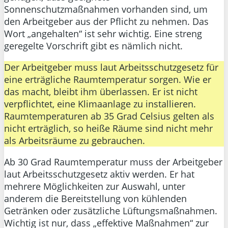
Sonnenschutzmaßnahmen vorhanden sind, um
den Arbeitgeber aus der Pflicht zu nehmen. Das
Wort „angehalten“ ist sehr wichtig. Eine streng
geregelte Vorschrift gibt es nämlich nicht.
Der Arbeitgeber muss laut Arbeitsschutzgesetz für
eine erträgliche Raumtemperatur sorgen. Wie er
das macht, bleibt ihm überlassen. Er ist nicht
verpflichtet, eine Klimaanlage zu installieren.
Raumtemperaturen ab 35 Grad Celsius gelten als
nicht erträglich, so heiße Räume sind nicht mehr
als Arbeitsräume zu gebrauchen.
Ab 30 Grad Raumtemperatur muss der Arbeitgeber
laut Arbeitsschutzgesetz aktiv werden. Er hat
mehrere Möglichkeiten zur Auswahl, unter
anderem die Bereitstellung von kühlenden
Getränken oder zusätzliche Lüftungsmaßnahmen.
Wichtig ist nur, dass „effektive Maßnahmen“ zur