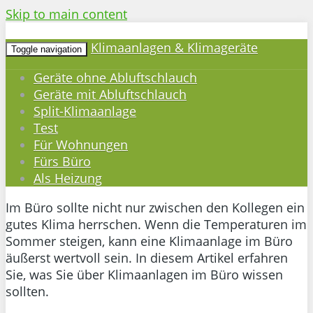
Skip to main content
Klimaanlagen & Klimageräte
Toggle navigation
Geräte ohne Abluftschlauch
Geräte mit Abluftschlauch
Split-Klimaanlage
Test
Für Wohnungen
Fürs Büro
Als Heizung
Im Büro sollte nicht nur zwischen den Kollegen ein
gutes Klima herrschen. Wenn die Temperaturen im
Sommer steigen, kann eine Klimaanlage im Büro
äußerst wertvoll sein. In diesem Artikel erfahren
Sie, was Sie über Klimaanlagen im Büro wissen
sollten.