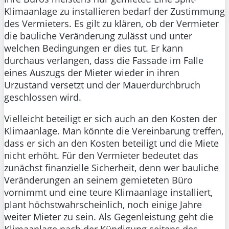
Klimaanlage zu installieren bedarf der Zustimmung
des Vermieters. Es gilt zu klären, ob der Vermieter
die bauliche Veränderung zulässt und unter
welchen Bedingungen er dies tut. Er kann
durchaus verlangen, dass die Fassade im Falle
eines Auszugs der Mieter wieder in ihren
Urzustand versetzt und der Mauerdurchbruch
geschlossen wird.
Vielleicht beteiligt er sich auch an den Kosten der
Klimaanlage. Man könnte die Vereinbarung treffen,
dass er sich an den Kosten beteiligt und die Miete
nicht erhöht. Für den Vermieter bedeutet das
zunächst finanzielle Sicherheit, denn wer bauliche
Veränderungen an seinem gemieteten Büro
vornimmt und eine teure Klimaanlage installiert,
plant höchstwahrscheinlich, noch einige Jahre
weiter Mieter zu sein. Als Gegenleistung geht die