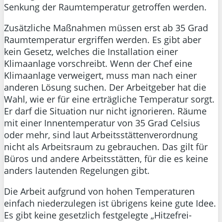
Senkung der Raumtemperatur getroffen werden.
Zusätzliche Maßnahmen müssen erst ab 35 Grad
Raumtemperatur ergriffen werden. Es gibt aber
kein Gesetz, welches die Installation einer
Klimaanlage vorschreibt. Wenn der Chef eine
Klimaanlage verweigert, muss man nach einer
anderen Lösung suchen. Der Arbeitgeber hat die
Wahl, wie er für eine erträgliche Temperatur sorgt.
Er darf die Situation nur nicht ignorieren. Räume
mit einer Innentemperatur von 35 Grad Celsius
oder mehr, sind laut Arbeitsstättenverordnung
nicht als Arbeitsraum zu gebrauchen. Das gilt für
Büros und andere Arbeitsstätten, für die es keine
anders lautenden Regelungen gibt.
Die Arbeit aufgrund von hohen Temperaturen
einfach niederzulegen ist übrigens keine gute Idee.
Es gibt keine gesetzlich festgelegte „Hitzefrei-