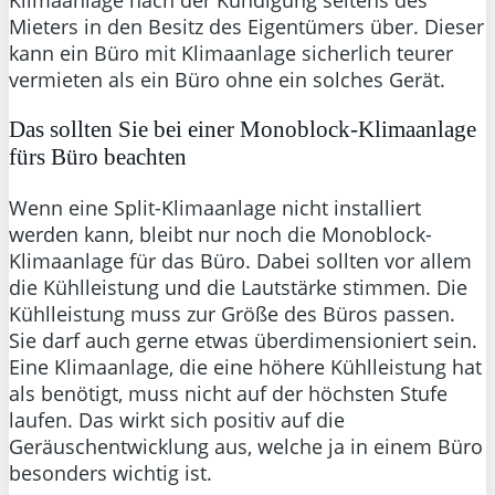
Klimaanlage nach der Kündigung seitens des
Mieters in den Besitz des Eigentümers über. Dieser
kann ein Büro mit Klimaanlage sicherlich teurer
vermieten als ein Büro ohne ein solches Gerät.
Das sollten Sie bei einer Monoblock-Klimaanlage
fürs Büro beachten
Wenn eine Split-Klimaanlage nicht installiert
werden kann, bleibt nur noch die Monoblock-
Klimaanlage für das Büro. Dabei sollten vor allem
die Kühlleistung und die Lautstärke stimmen. Die
Kühlleistung muss zur Größe des Büros passen.
Sie darf auch gerne etwas überdimensioniert sein.
Eine Klimaanlage, die eine höhere Kühlleistung hat
als benötigt, muss nicht auf der höchsten Stufe
laufen. Das wirkt sich positiv auf die
Geräuschentwicklung aus, welche ja in einem Büro
besonders wichtig ist.